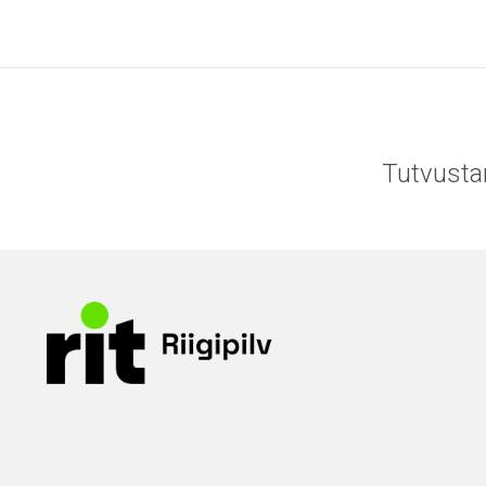
Tutvusta